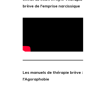
brève de l'emprise narcissique
Les manuels de thérapie brève :
l'Agoraphobie