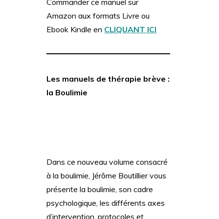
Commander ce manuel sur
Amazon aux formats Livre ou
Ebook Kindle en
CLIQUANT ICI
Les manuels de thérapie brève :
la Boulimie
Dans ce nouveau volume consacré
à la boulimie, Jérôme Boutillier vous
présente la boulimie, son cadre
psychologique, les différents axes
d’intervention, protocoles et