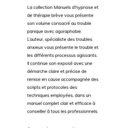
La collection Manuels d’hypnose et
de thérapie brève vous présente
son volume consacré au trouble
panique avec agoraphobie.
L’auteur, spécialiste des troubles
anxieux vous présente le trouble et
les différents processus agissants.
Il continue son exposé avec une
démarche claire et précise de
remise en cause accompagnée des
scripts et protocoles des
techniques employées, dans un
manuel complet clair et efficace à
conseiller à tous les professionnels.