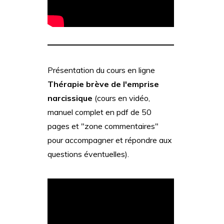
Présentation du cours en ligne
Thérapie brève de l'emprise
narcissique
(cours en vidéo,
manuel complet en pdf de 50
pages et "zone commentaires"
pour accompagner et répondre aux
questions éventuelles).