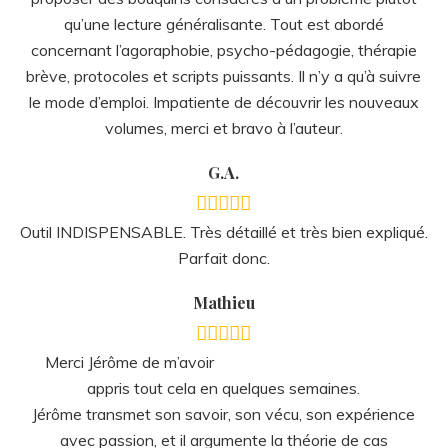
qu’une lecture généralisante. Tout est abordé
concernant l’agoraphobie, psycho-pédagogie, thérapie
brève, protocoles et scripts puissants. Il n’y a qu’à suivre
le mode d’emploi. Impatiente de découvrir les nouveaux
volumes, merci et bravo à l’auteur.
G.A.
Outil INDISPENSABLE. Très détaillé et très bien expliqué.
Parfait donc.
Mathieu
Merci Jérôme de m’avoir
appris tout cela en quelques semaines.
Jérôme transmet son savoir, son vécu, son expérience
avec passion, et il argumente la théorie de cas