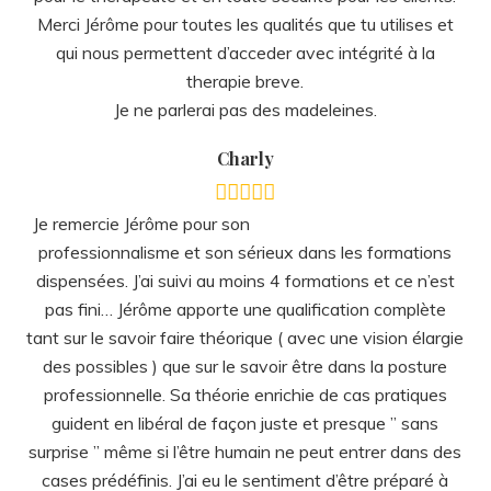
Merci Jérôme pour toutes les qualités que tu utilises et
qui nous permettent d’acceder avec intégrité à la
therapie breve.
Je ne parlerai pas des madeleines.
Charly
Je remercie Jérôme pour son
professionnalisme et son sérieux dans les formations
dispensées. J’ai suivi au moins 4 formations et ce n’est
pas fini… Jérôme apporte une qualification complète
tant sur le savoir faire théorique ( avec une vision élargie
des possibles ) que sur le savoir être dans la posture
professionnelle. Sa théorie enrichie de cas pratiques
guident en libéral de façon juste et presque ” sans
surprise ” même si l’être humain ne peut entrer dans des
cases prédéfinis. J’ai eu le sentiment d’être préparé à