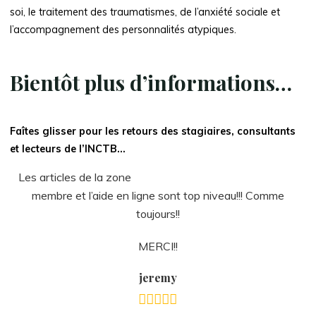
soi, le traitement des traumatismes, de l’anxiété sociale et
l’accompagnement des personnalités atypiques.
Bientôt plus d’informations…
Faîtes glisser pour les retours des stagiaires, consultants
et lecteurs de l’INCTB…
Les articles de la zone
membre et l’aide en ligne sont top niveau!!! Comme
toujours!!
MERCI!!
jeremy