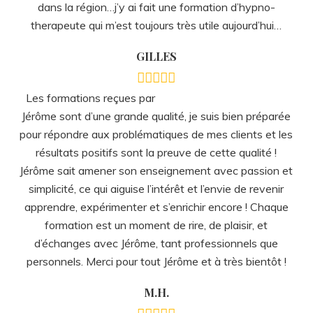
dans la région…j’y ai fait une formation d’hypno-
therapeute qui m’est toujours très utile aujourd’hui…
GILLES
Les formations reçues par
Jérôme sont d’une grande qualité, je suis bien préparée
pour répondre aux problématiques de mes clients et les
résultats positifs sont la preuve de cette qualité !
Jérôme sait amener son enseignement avec passion et
simplicité, ce qui aiguise l’intérêt et l’envie de revenir
apprendre, expérimenter et s’enrichir encore ! Chaque
formation est un moment de rire, de plaisir, et
d’échanges avec Jérôme, tant professionnels que
personnels. Merci pour tout Jérôme et à très bientôt !
M.H.