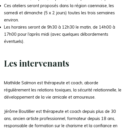
Ces ateliers seront proposés dans la région caennaise, les
samedi et dimanche (5 x 2 jours) toutes les trois semaines
environ.
Les horaires seront de 9h30 à 12h30 le matin, de 14h00 à
17h00 pour l’après midi (avec quelques débordements
éventuels).
Les intervenants
Mathilde Salmon est thérapeute et coach, aborde
régulièrement les relations toxiques, la sécurité relationnelle, le
développement de la vie amicale et amoureuse.
Jérôme Boutillier est thérapeute et coach depuis plus de 30
ans, ancien artiste professionnel, formateur depuis 18 ans,
responsable de formation sur le charisme et la confiance en