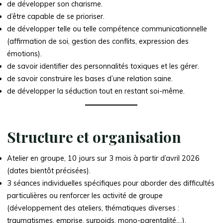
de développer son charisme.
d’être capable de se prioriser.
de développer telle ou telle compétence communicationnelle
(affirmation de soi, gestion des conflits, expression des
émotions).
de savoir identifier des personnalités toxiques et les gérer.
de savoir construire les bases d’une relation saine.
de développer la séduction tout en restant soi-même.
Structure et organisation
Atelier en groupe, 10 jours sur 3 mois à partir d’avril 2026
(dates bientôt précisées).
3 séances individuelles spécifiques pour aborder des difficultés
particulières ou renforcer les activité de groupe
(développement des ateliers, thématiques diverses :
traumatismes, emprise, surpoids, mono-parentalité,…).