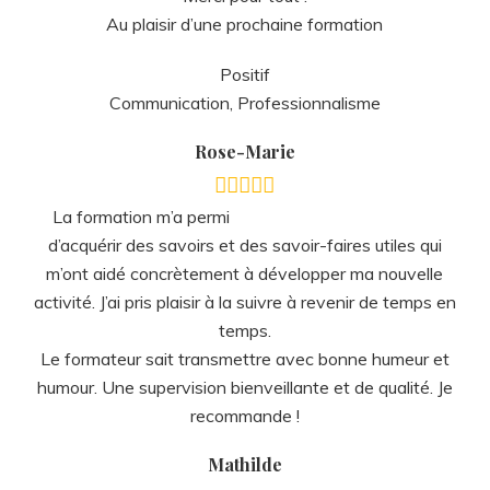
Au plaisir d’une prochaine formation
Positif
Communication, Professionnalisme
Rose-Marie
La formation m’a permi
d’acquérir des savoirs et des savoir-faires utiles qui
m’ont aidé concrètement à développer ma nouvelle
activité. J’ai pris plaisir à la suivre à revenir de temps en
temps.
Le formateur sait transmettre avec bonne humeur et
humour. Une supervision bienveillante et de qualité. Je
recommande !
Mathilde