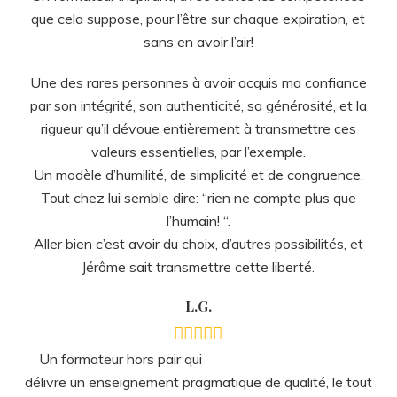
que cela suppose, pour l’être sur chaque expiration, et
sans en avoir l’air!
Une des rares personnes à avoir acquis ma confiance
par son intégrité, son authenticité, sa générosité, et la
rigueur qu’il dévoue entièrement à transmettre ces
valeurs essentielles, par l’exemple.
Un modèle d’humilité, de simplicité et de congruence.
Tout chez lui semble dire: “rien ne compte plus que
l’humain! “.
Aller bien c’est avoir du choix, d’autres possibilités, et
Jérôme sait transmettre cette liberté.
L.G.
Un formateur hors pair qui
délivre un enseignement pragmatique de qualité, le tout