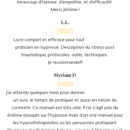
beaucoup d’humour, d’empathie, et d’efficacité.
Merci Jérôme !
L.L.
Livre complet et efficace pour tout
praticien en hypnose. Description du stress post
traumatique, protocoles, outils, techniques..
Je recommande!!!
Myriam D
J’ai attendu quelques mois pour donner
un avis, le temps de pratiquer et aussi en raison du
contexte. Ce manuel est très utile. Il ne s’agit pas du
énième bouquin sur l’hypnose mais d’un vrai manuel pour
les hypnothérapeutes ou les personnes pratiquant