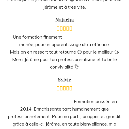
Jérôme et à très vite.
Natacha
Une formation finement
menée, pour un apprentissage ultra efficace.
Mais on en ressort tout retourné 🙃 pour le meilleur 🙂
Merci Jérôme pour ton professionnalisme et ta belle
convivialité 👌
Sylvie
Formation passée en
2014. Enrichissante tant humainement que
professionnellement. Pour ma part, j ai appris et grandit
grâce à celle-ci. Jérôme, en toute bienveillance, m a