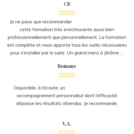
CB
Je ne peux que recommander
cette formation très enrichissante aussi bien
professionnellement que personnellement. La formation
est complète et nous apporte tous les outils nécessaires
pour s’installer par la suite. Un grand merci à Jérôme …
Romane
Disponible, à l’écoute, un
accompagnement personnalisé dont l’efficacité
dépasse les résultats attendus. Je recommande.
V.A.