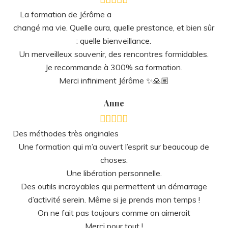
La formation de Jérôme a
changé ma vie. Quelle aura, quelle prestance, et bien sûr
: quelle bienveillance.
Un merveilleux souvenir, des rencontres formidables.
Je recommande à 300% sa formation.
Merci infiniment Jérôme ✨🙏🏽
Anne
Des méthodes très originales
Une formation qui m’a ouvert l’esprit sur beaucoup de
choses.
Une libération personnelle.
Des outils incroyables qui permettent un démarrage
d’activité serein. Même si je prends mon temps !
On ne fait pas toujours comme on aimerait
Merci pour tout !