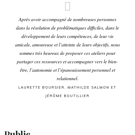
Après avoir accompagné de nombreuses personnes
dans la résolution de problématiques difficiles, dans le
développement de leurs compétences, de leur vie
amicale, amoureuse et l’atteinte de leurs objectifs, nous
sommes très heureux de proposer ces ateliers pour
partager ces ressources et accompagner vers le bien-
être, l’autonomie et l’épanouissement personnel et
relationnel.
LAURETTE BOURSIER, MATHILDE SALMON ET
JÉRÔME BOUTILLIER
Public