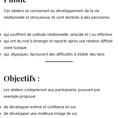
Ces ateliers se consacrent au développement de la vie
relationnelle et amoureuse. Ils sont destinés à des personnes
:
qui souffrent de solitude relationnelle, amicale et / ou affective.
qui ont du mal à émerger et repartir après une relation difficile
voire toxique.
qui, atypiques, éprouvent des difficultés à établir des liens.
Objectifs :
Les ateliers s’adapteront aux participants, pouvant par
exemple proposer :
de développer estime et confiance en soi.
de développer une meilleure image de soi.