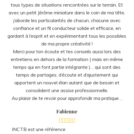
tous types de situations rencontrées sur le terrain. Et
avec un petit Jérôme miniature dans le coin de ma tête,
j’aborde les particularités de chacun, chacune avec
confiance et un fil conducteur solide et efficace, en
gardant à l’esprit et en expérimentant tous les possibles
de ma propre créativité !
Merci pour ton écoute et tes conseils aussi lors des
entretiens en dehors de la formation ( mais en même
temps qui en font partie intégrante )… qui sont des
temps de partages, d’écoute et d’ajustement qui
apportent un nouvel élan autant que de besoin et
consolident une assise professionnelle.
Au plaisir de te revoir pour approfondir ma pratique…
Fabienne
INCTB est une référence