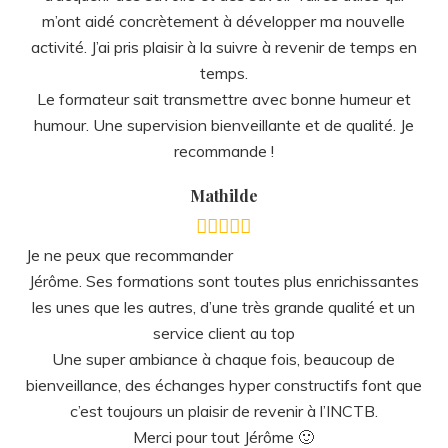
Le formateur sait transmettre avec bonne humeur et
humour. Une supervision bienveillante et de qualité. Je
recommande !
Mathilde
Je ne peux que recommander
Jérôme. Ses formations sont toutes plus enrichissantes
les unes que les autres, d’une très grande qualité et un
service client au top
Une super ambiance à chaque fois, beaucoup de
bienveillance, des échanges hyper constructifs font que
c’est toujours un plaisir de revenir à l’INCTB.
Merci pour tout Jérôme 🙂
Mathilde