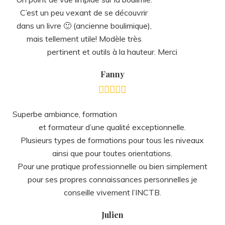
pertinent et outils à la hauteur. Merci
Fanny
Superbe ambiance, formation
et formateur d’une qualité exceptionnelle.
Plusieurs types de formations pour tous les niveaux
ainsi que pour toutes orientations.
Pour une pratique professionnelle ou bien simplement
pour ses propres connaissances personnelles je
conseille vivement l’INCTB.
Julien
Merci Jérôme pour cette
formation drôle et enrichissante.