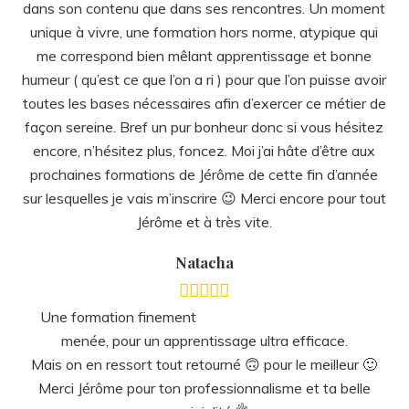
humeur ( qu’est ce que l’on a ri ) pour que l’on puisse avoir
toutes les bases nécessaires afin d’exercer ce métier de
façon sereine. Bref un pur bonheur donc si vous hésitez
encore, n’hésitez plus, foncez. Moi j’ai hâte d’être aux
prochaines formations de Jérôme de cette fin d’année
sur lesquelles je vais m’inscrire 😉 Merci encore pour tout
Jérôme et à très vite.
Natacha
Une formation finement
menée, pour un apprentissage ultra efficace.
Mais on en ressort tout retourné 🙃 pour le meilleur 🙂
Merci Jérôme pour ton professionnalisme et ta belle
convivialité 👌
Sylvie