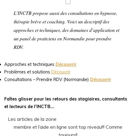
L’INCTB propose aussi des consultations en hypnose,
thérapie brève et coaching. Voici un descriptif des
approches et techniques, des domaines d’application et
un panel de praticiens en Normandie pour prendre
RDV.
Approches et techniques
Découvrir
Problèmes et solutions
Découvrir
Consultations – Prendre RDV (Normandie)
Découvrir
Faîtes glisser pour les retours des stagiaires, consultants
et lecteurs de l’INCTB…
Les articles de la zone
membre et l’aide en ligne sont top niveau!!! Comme
toujours!!