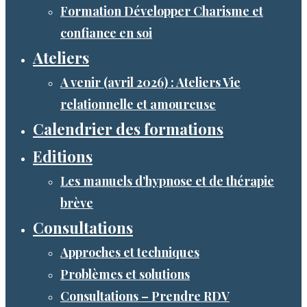
Formation Développer Charisme et
confiance en soi
Ateliers
A venir (avril 2026) : Ateliers Vie
relationnelle et amoureuse
Calendrier des formations
Editions
Les manuels d’hypnose et de thérapie
brève
Consultations
Approches et techniques
Problèmes et solutions
Consultations – Prendre RDV