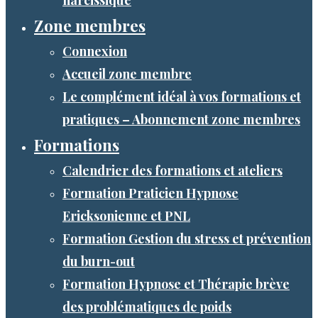
Zone membres
Connexion
Accueil zone membre
Le complément idéal à vos formations et
pratiques – Abonnement zone membres
Formations
Calendrier des formations et ateliers
Formation Praticien Hypnose
Ericksonienne et PNL
Formation Gestion du stress et prévention
du burn-out
Formation Hypnose et Thérapie brève
des problématiques de poids