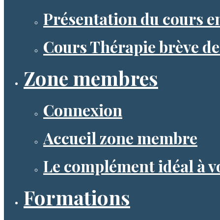
Présentation du cours en
Cours Thérapie brève de
Zone membres
Connexion
Accueil zone membre
Le complément idéal à 
Formations