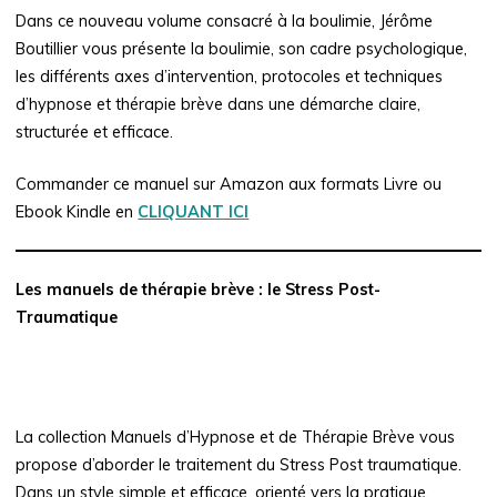
Dans ce nouveau volume consacré à la boulimie, Jérôme
Boutillier vous présente la boulimie, son cadre psychologique,
les différents axes d’intervention, protocoles et techniques
d’hypnose et thérapie brève dans une démarche claire,
structurée et efficace.
Commander ce manuel sur Amazon aux formats Livre ou
Ebook Kindle en
CLIQUANT ICI
Les manuels de thérapie brève : le Stress Post-
Traumatique
La collection Manuels d’Hypnose et de Thérapie Brève vous
propose d’aborder le traitement du Stress Post traumatique.
Dans un style simple et efficace, orienté vers la pratique,