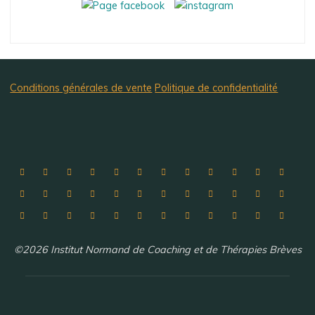
Conditions générales de vente
Politique de confidentialité
©2026 Institut Normand de Coaching et de Thérapies Brèves