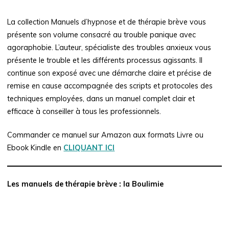
La collection Manuels d’hypnose et de thérapie brève vous
présente son volume consacré au trouble panique avec
agoraphobie. L’auteur, spécialiste des troubles anxieux vous
présente le trouble et les différents processus agissants. Il
continue son exposé avec une démarche claire et précise de
remise en cause accompagnée des scripts et protocoles des
techniques employées, dans un manuel complet clair et
efficace à conseiller à tous les professionnels.
Commander ce manuel sur Amazon aux formats Livre ou
Ebook Kindle en
CLIQUANT ICI
Les manuels de thérapie brève : la Boulimie