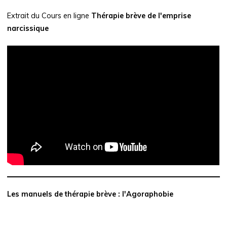
Extrait du Cours en ligne
Thérapie brève de l'emprise
narcissique
Les manuels de thérapie brève : l'Agoraphobie