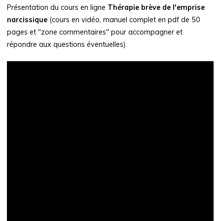
Présentation du cours en ligne
Thérapie brève de l'emprise
narcissique
(cours en vidéo, manuel complet en pdf de 50
pages et "zone commentaires" pour accompagner et
répondre aux questions éventuelles).