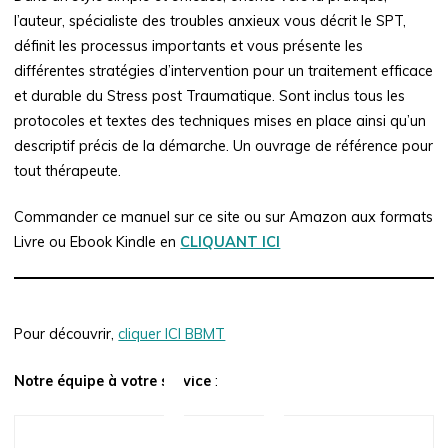
l’auteur, spécialiste des troubles anxieux vous décrit le SPT,
définit les processus importants et vous présente les
différentes stratégies d’intervention pour un traitement efficace
et durable du Stress post Traumatique. Sont inclus tous les
protocoles et textes des techniques mises en place ainsi qu’un
descriptif précis de la démarche. Un ouvrage de référence pour
tout thérapeute.
Commander ce manuel sur ce site ou sur Amazon aux formats
Livre ou Ebook Kindle en
CLIQUANT ICI
Pour découvrir,
cliquer ICI BBMT
Notre équipe à votre service
: