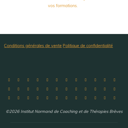
vos formations.
Conditions générales de vente
Politique de confidentialité
©2026 Institut Normand de Coaching et de Thérapies Brèves